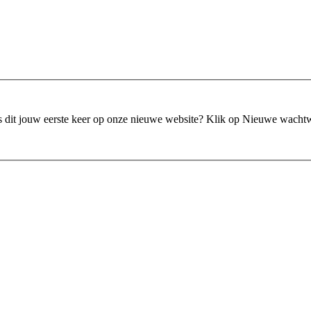
is dit jouw eerste keer op onze nieuwe website?
Klik op Nieuwe wacht