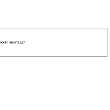
woord aanvragen