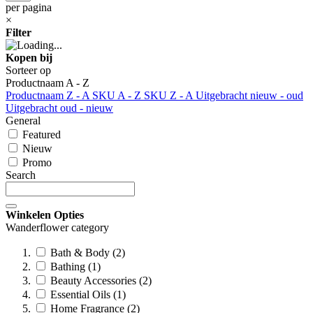
per pagina
×
Filter
Kopen bij
Sorteer op
Productnaam A - Z
Productnaam Z - A
SKU A - Z
SKU Z - A
Uitgebracht nieuw - oud
Uitgebracht oud - nieuw
General
Featured
Nieuw
Promo
Search
Winkelen Opties
Wanderflower category
Bath & Body (2)
Bathing (1)
Beauty Accessories (2)
Essential Oils (1)
Home Fragrance (2)