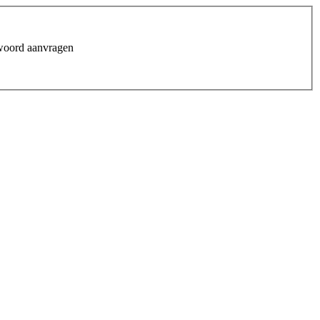
woord aanvragen