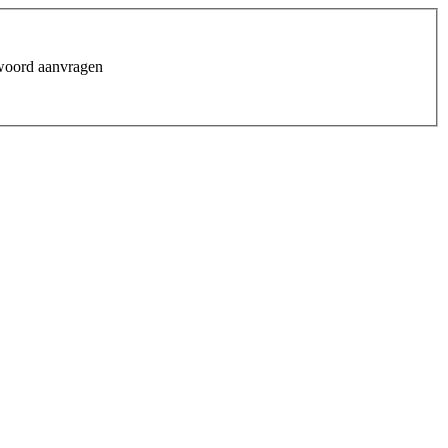
woord aanvragen