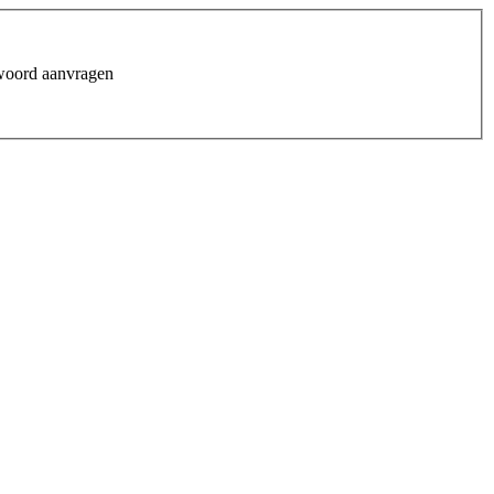
woord aanvragen