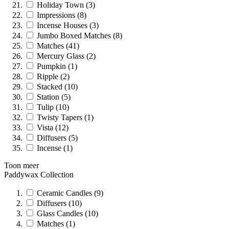
Holiday Town (3)
Impressions (8)
Incense Houses (3)
Jumbo Boxed Matches (8)
Matches (41)
Mercury Glass (2)
Pumpkin (1)
Ripple (2)
Stacked (10)
Station (5)
Tulip (10)
Twisty Tapers (1)
Vista (12)
Diffusers (5)
Incense (1)
Toon meer
Paddywax Collection
Ceramic Candles (9)
Diffusers (10)
Glass Candles (10)
Matches (1)