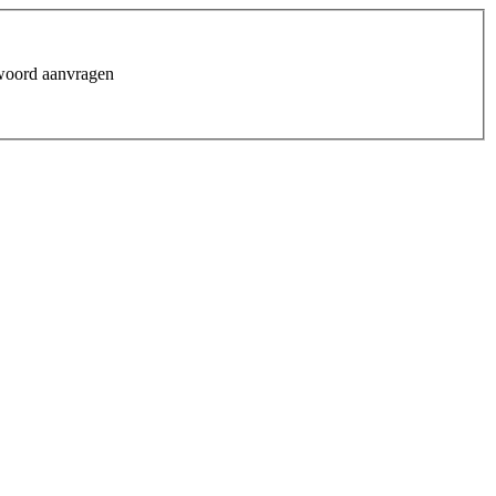
woord aanvragen