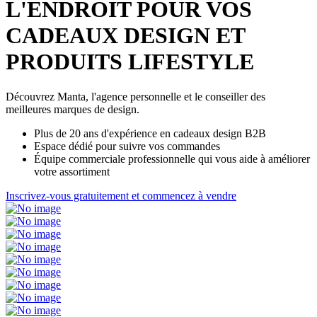
L'ENDROIT POUR VOS
CADEAUX DESIGN ET
PRODUITS LIFESTYLE
Découvrez Manta, l'agence personnelle et le conseiller des
meilleures marques de design.
Plus de 20 ans d'expérience en cadeaux design B2B
Espace dédié pour suivre vos commandes
Équipe commerciale professionnelle qui vous aide à améliorer
votre assortiment
Inscrivez-vous gratuitement et commencez à vendre