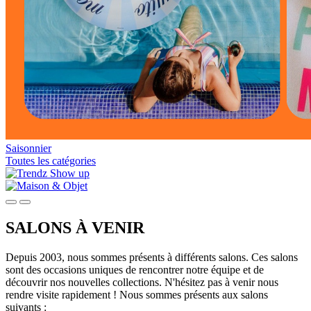
Saisonnier
Toutes les catégories
SALONS À VENIR
Depuis 2003, nous sommes présents à différents salons. Ces salons
sont des occasions uniques de rencontrer notre équipe et de
découvrir nos nouvelles collections. N'hésitez pas à venir nous
rendre visite rapidement ! Nous sommes présents aux salons
suivants :