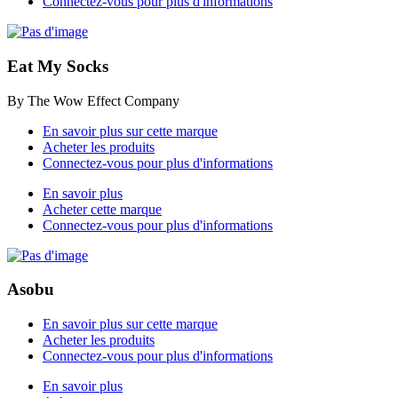
Connectez-vous pour plus d'informations
Eat My Socks
By The Wow Effect Company
En savoir plus sur cette marque
Acheter les produits
Connectez-vous pour plus d'informations
En savoir plus
Acheter cette marque
Connectez-vous pour plus d'informations
Asobu
En savoir plus sur cette marque
Acheter les produits
Connectez-vous pour plus d'informations
En savoir plus