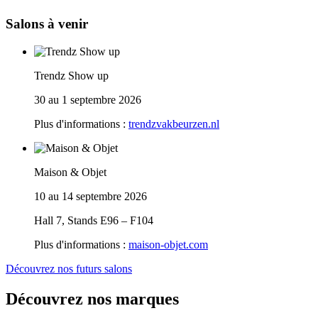
Salons à venir
Trendz Show up
30 au 1 septembre 2026
Plus d'informations :
trendzvakbeurzen.nl
Maison & Objet
10 au 14 septembre 2026
Hall 7, Stands E96 – F104
Plus d'informations :
maison-objet.com
Découvrez nos futurs salons
Découvrez nos marques