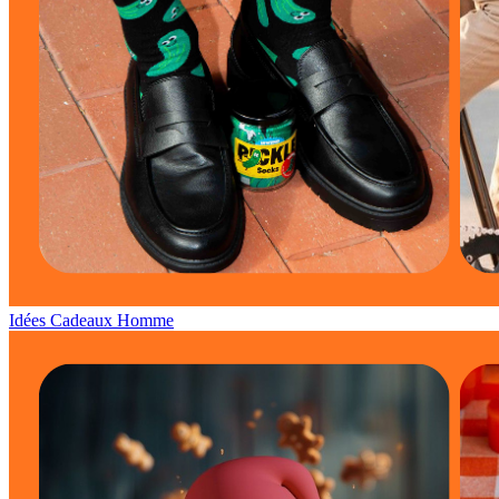
Idées Cadeaux Homme