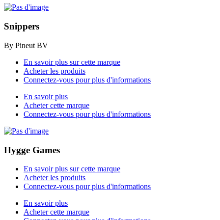
Snippers
By Pineut BV
En savoir plus sur cette marque
Acheter les produits
Connectez-vous pour plus d'informations
En savoir plus
Acheter cette marque
Connectez-vous pour plus d'informations
Hygge Games
En savoir plus sur cette marque
Acheter les produits
Connectez-vous pour plus d'informations
En savoir plus
Acheter cette marque