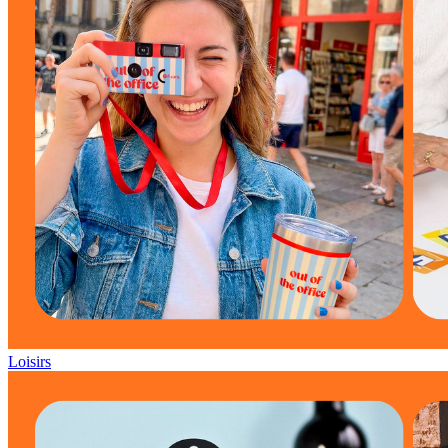
Loisirs