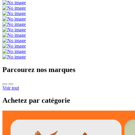
Parcourez nos marques
Voir tout
Achetez par catégorie