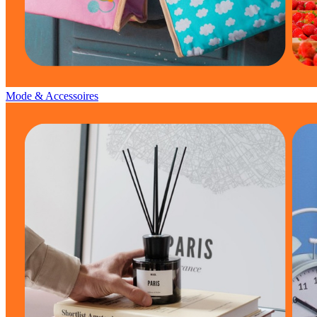
Mode & Accessoires