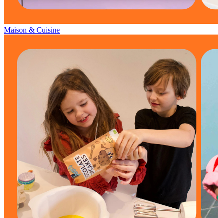
Maison & Cuisine