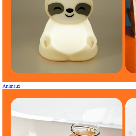
Animaux