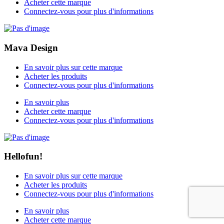
Acheter cette marque
Connectez-vous pour plus d'informations
Mava Design
En savoir plus sur cette marque
Acheter les produits
Connectez-vous pour plus d'informations
En savoir plus
Acheter cette marque
Connectez-vous pour plus d'informations
Hellofun!
En savoir plus sur cette marque
Acheter les produits
Connectez-vous pour plus d'informations
En savoir plus
Acheter cette marque