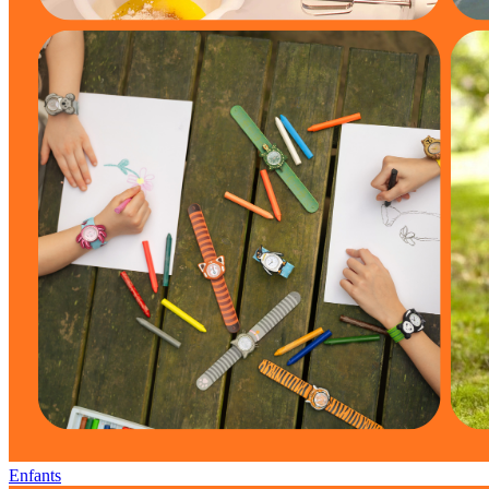
Enfants