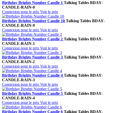
Birthday Brights Number Candle 1
Talking Tables
BDAY-
CANDLE-RAIN-0
Connexion pour le prix
Voir le prix
Birthday Brights Number Candle 10
Talking Tables
BDAY-
CANDLE-RAIN-9
Connexion pour le prix
Voir le prix
Birthday Brights Number Candle 2
Talking Tables
BDAY-
CANDLE-RAIN-1
Connexion pour le prix
Voir le prix
Birthday Brights Number Candle 3
Talking Tables
BDAY-
CANDLE-RAIN-2
Connexion pour le prix
Voir le prix
Birthday Brights Number Candle 4
Talking Tables
BDAY-
CANDLE-RAIN-3
Connexion pour le prix
Voir le prix
Birthday Brights Number Candle 5
Talking Tables
BDAY-
CANDLE-RAIN-4
Connexion pour le prix
Voir le prix
Birthday Brights Number Candle 6
Talking Tables
BDAY-