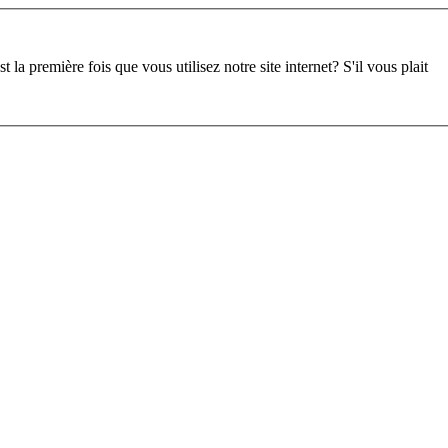
st la première fois que vous utilisez notre site internet?
S'il vous plait