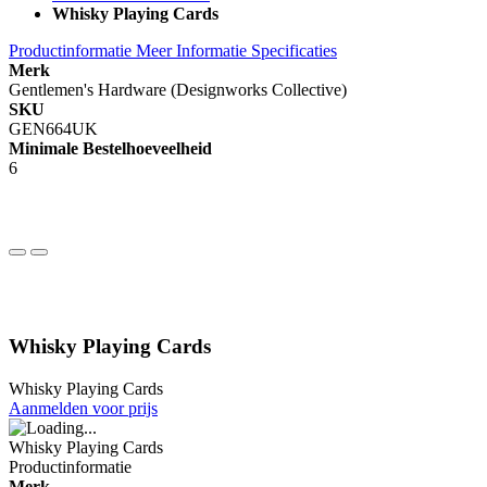
Whisky Playing Cards
Productinformatie
Meer Informatie
Specificaties
Merk
Gentlemen's Hardware (Designworks Collective)
SKU
GEN664UK
Minimale Bestelhoeveelheid
6
Whisky Playing Cards
Whisky Playing Cards
Aanmelden voor prijs
Whisky Playing Cards
Productinformatie
Merk