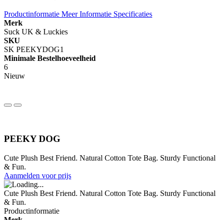
Productinformatie
Meer Informatie
Specificaties
Merk
Suck UK & Luckies
SKU
SK PEEKYDOG1
Minimale Bestelhoeveelheid
6
Nieuw
PEEKY DOG
Cute Plush Best Friend. Natural Cotton Tote Bag. Sturdy Functional
& Fun.
Aanmelden voor prijs
Cute Plush Best Friend. Natural Cotton Tote Bag. Sturdy Functional
& Fun.
Productinformatie
Merk