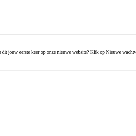
is dit jouw eerste keer op onze nieuwe website?
Klik op Nieuwe wacht