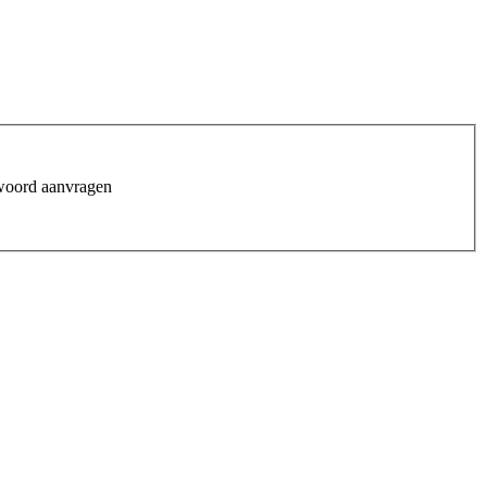
woord aanvragen