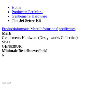
Home
Producten Per Merk
Gentlemen's Hardware
The Jet Setter Kit
Productinformatie
Meer Informatie
Specificaties
Merk
Gentlemen's Hardware (Designworks Collective)
SKU
GEN839UK
Minimale Bestelhoeveelheid
6