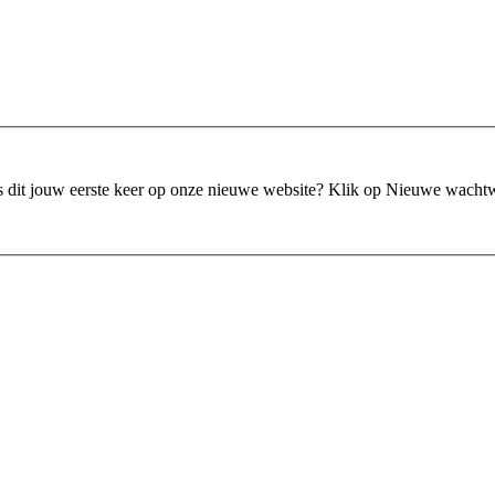
is dit jouw eerste keer op onze nieuwe website?
Klik op Nieuwe wacht