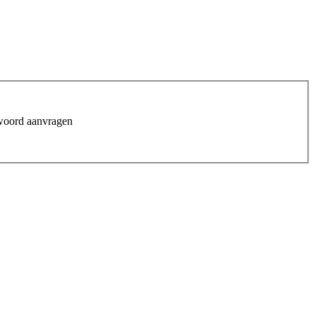
woord aanvragen