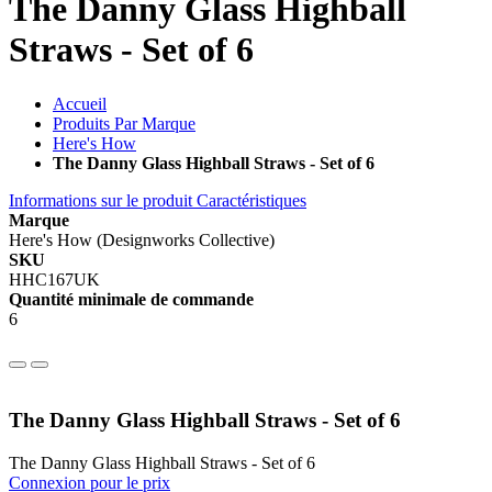
The Danny Glass Highball
Straws - Set of 6
Accueil
Produits Par Marque
Here's How
The Danny Glass Highball Straws - Set of 6
Informations sur le produit
Caractéristiques
Marque
Here's How (Designworks Collective)
SKU
HHC167UK
Quantité minimale de commande
6
The Danny Glass Highball Straws - Set of 6
The Danny Glass Highball Straws - Set of 6
Connexion pour le prix