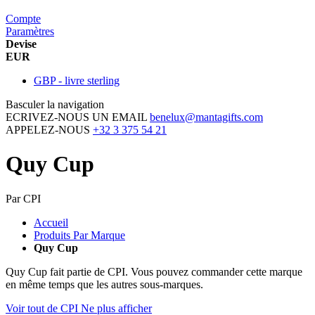
Compte
Paramètres
Devise
EUR
GBP - livre sterling
Basculer la navigation
ECRIVEZ-NOUS UN EMAIL
benelux@mantagifts.com
APPELEZ-NOUS
+32 3 375 54 21
Quy Cup
Par CPI
Accueil
Produits Par Marque
Quy Cup
Quy Cup fait partie de CPI. Vous pouvez commander cette marque
en même temps que les autres sous-marques.
Voir tout de CPI
Ne plus afficher