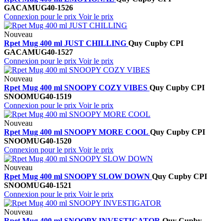
GACAMUG40-1526
Connexion pour le prix
Voir le prix
Nouveau
Rpet Mug 400 ml JUST CHILLING
Quy Cup
by CPI
GACAMUG40-1527
Connexion pour le prix
Voir le prix
Nouveau
Rpet Mug 400 ml SNOOPY COZY VIBES
Quy Cup
by CPI
SNOOMUG40-1519
Connexion pour le prix
Voir le prix
Nouveau
Rpet Mug 400 ml SNOOPY MORE COOL
Quy Cup
by CPI
SNOOMUG40-1520
Connexion pour le prix
Voir le prix
Nouveau
Rpet Mug 400 ml SNOOPY SLOW DOWN
Quy Cup
by CPI
SNOOMUG40-1521
Connexion pour le prix
Voir le prix
Nouveau
Rpet Mug 400 ml SNOOPY INVESTIGATOR
Quy Cup
by