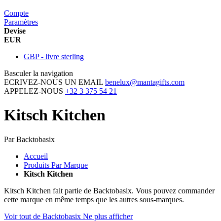
Compte
Paramètres
Devise
EUR
GBP - livre sterling
Basculer la navigation
ECRIVEZ-NOUS UN EMAIL
benelux@mantagifts.com
APPELEZ-NOUS
+32 3 375 54 21
Kitsch Kitchen
Par Backtobasix
Accueil
Produits Par Marque
Kitsch Kitchen
Kitsch Kitchen fait partie de Backtobasix. Vous pouvez commander
cette marque en même temps que les autres sous-marques.
Voir tout de Backtobasix
Ne plus afficher