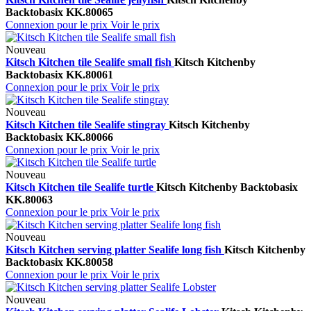
Backtobasix
KK.80065
Connexion pour le prix
Voir le prix
Nouveau
Kitsch Kitchen tile Sealife small fish
Kitsch Kitchen
by
Backtobasix
KK.80061
Connexion pour le prix
Voir le prix
Nouveau
Kitsch Kitchen tile Sealife stingray
Kitsch Kitchen
by
Backtobasix
KK.80066
Connexion pour le prix
Voir le prix
Nouveau
Kitsch Kitchen tile Sealife turtle
Kitsch Kitchen
by Backtobasix
KK.80063
Connexion pour le prix
Voir le prix
Nouveau
Kitsch Kitchen serving platter Sealife long fish
Kitsch Kitchen
by
Backtobasix
KK.80058
Connexion pour le prix
Voir le prix
Nouveau