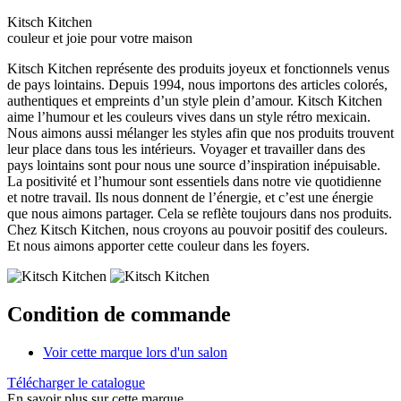
Kitsch Kitchen
couleur et joie pour votre maison
Kitsch Kitchen représente des produits joyeux et fonctionnels venus
de pays lointains. Depuis 1994, nous importons des articles colorés,
authentiques et empreints d’un style plein d’amour. Kitsch Kitchen
aime l’humour et les couleurs vives dans un style rétro mexicain.
Nous aimons aussi mélanger les styles afin que nos produits trouvent
leur place dans tous les intérieurs. Voyager et travailler dans des
pays lointains sont pour nous une source d’inspiration inépuisable.
La positivité et l’humour sont essentiels dans notre vie quotidienne
et notre travail. Ils nous donnent de l’énergie, et c’est une énergie
que nous aimons partager. Cela se reflète toujours dans nos produits.
Chez Kitsch Kitchen, nous croyons au pouvoir positif des couleurs.
Et nous aimons apporter cette couleur dans les foyers.
Condition de commande
Voir cette marque lors d'un salon
Télécharger le catalogue
En savoir plus sur cette marque