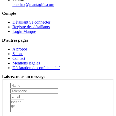
benelux@mantagifts.com
Compte
Détaillant Se connecter
Registre des détaillants
Login Marque
D'autres pages
A propos
Salons
Contact
Mentions légales
Déclaration de confidentialité
Laissez-nous un message