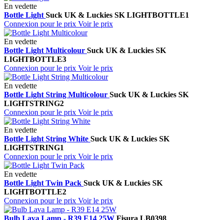
En vedette
Bottle Light
Suck UK & Luckies
SK LIGHTBOTTLE1
Connexion pour le prix
Voir le prix
En vedette
Bottle Light Multicolour
Suck UK & Luckies
SK
LIGHTBOTTLE3
Connexion pour le prix
Voir le prix
En vedette
Bottle Light String Multicolour
Suck UK & Luckies
SK
LIGHTSTRING2
Connexion pour le prix
Voir le prix
En vedette
Bottle Light String White
Suck UK & Luckies
SK
LIGHTSTRING1
Connexion pour le prix
Voir le prix
En vedette
Bottle Light Twin Pack
Suck UK & Luckies
SK
LIGHTBOTTLE2
Connexion pour le prix
Voir le prix
Bulb Lava Lamp - R39 E14 25W
Fisura
LB0398