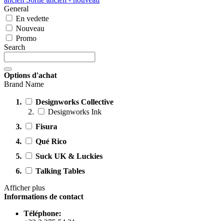
General
En vedette
Nouveau
Promo
Search
Options d'achat
Brand Name
Designworks Collective
Designworks Ink
Fisura
Qué Rico
Suck UK & Luckies
Talking Tables
Afficher plus
Informations de contact
Téléphone: