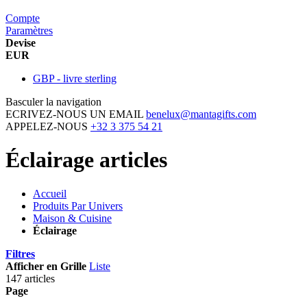
Compte
Paramètres
Devise
EUR
GBP - livre sterling
Basculer la navigation
ECRIVEZ-NOUS UN EMAIL
benelux@mantagifts.com
APPELEZ-NOUS
+32 3 375 54 21
Éclairage articles
Accueil
Produits Par Univers
Maison & Cuisine
Éclairage
Filtres
Afficher en
Grille
Liste
147 articles
Page