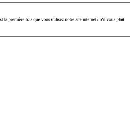
st la première fois que vous utilisez notre site internet?
S'il vous plait