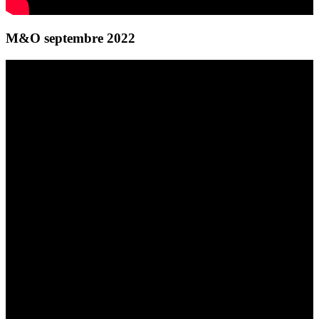
M&O septembre 2022