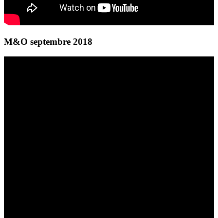
M&O septembre 2018