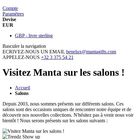
Compte
Paramètres
Devise
EUR
GBP - livre sterling
Basculer la navigation
ECRIVEZ-NOUS UN EMAIL
benelux@mantagifts.com
APPELEZ-NOUS
+32 3 375 54 21
Visitez Manta sur les salons !
Accueil
Salons
Depuis 2003, nous sommes présents sur différents salons. Ces
salons sont des occasions uniques de rencontrer notre équipe et de
découvrir nos nouvelles collections. N'hésitez pas à venir nous voir
bientôt ! Nous serons présents sur les salons suivants :