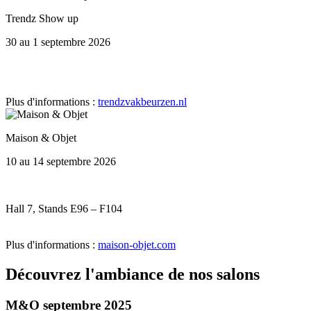
Trendz Show up
30 au 1 septembre 2026
Plus d'informations :
trendzvakbeurzen.nl
Maison & Objet
10 au 14 septembre 2026
Hall 7, Stands E96 – F104
Plus d'informations :
maison-objet.com
Découvrez l'ambiance de nos salons
M&O septembre 2025