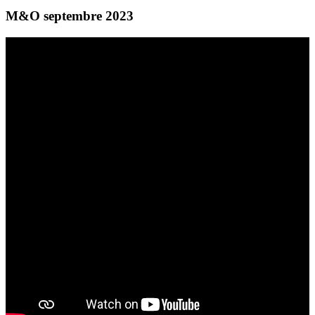
M&O septembre 2023