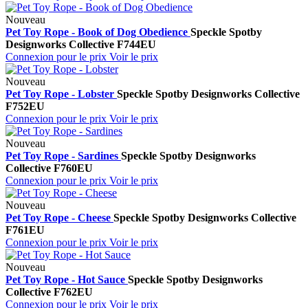
Nouveau
Pet Toy Rope - Book of Dog Obedience
Speckle Spot
by
Designworks Collective
F744EU
Connexion pour le prix
Voir le prix
Nouveau
Pet Toy Rope - Lobster
Speckle Spot
by Designworks Collective
F752EU
Connexion pour le prix
Voir le prix
Nouveau
Pet Toy Rope - Sardines
Speckle Spot
by Designworks
Collective
F760EU
Connexion pour le prix
Voir le prix
Nouveau
Pet Toy Rope - Cheese
Speckle Spot
by Designworks Collective
F761EU
Connexion pour le prix
Voir le prix
Nouveau
Pet Toy Rope - Hot Sauce
Speckle Spot
by Designworks
Collective
F762EU
Connexion pour le prix
Voir le prix