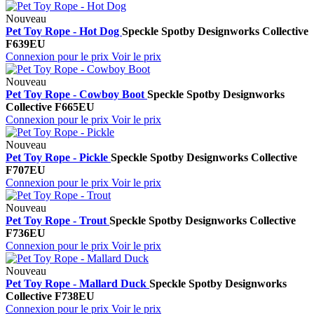
Nouveau
Pet Toy Rope - Hot Dog
Speckle Spot
by Designworks Collective
F639EU
Connexion pour le prix
Voir le prix
Nouveau
Pet Toy Rope - Cowboy Boot
Speckle Spot
by Designworks
Collective
F665EU
Connexion pour le prix
Voir le prix
Nouveau
Pet Toy Rope - Pickle
Speckle Spot
by Designworks Collective
F707EU
Connexion pour le prix
Voir le prix
Nouveau
Pet Toy Rope - Trout
Speckle Spot
by Designworks Collective
F736EU
Connexion pour le prix
Voir le prix
Nouveau
Pet Toy Rope - Mallard Duck
Speckle Spot
by Designworks
Collective
F738EU
Connexion pour le prix
Voir le prix