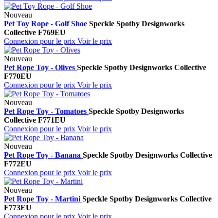
Nouveau
Pet Toy Rope - Golf Shoe
Speckle Spot
by Designworks
Collective
F769EU
Connexion pour le prix
Voir le prix
Nouveau
Pet Rope Toy - Olives
Speckle Spot
by Designworks Collective
F770EU
Connexion pour le prix
Voir le prix
Nouveau
Pet Rope Toy - Tomatoes
Speckle Spot
by Designworks
Collective
F771EU
Connexion pour le prix
Voir le prix
Nouveau
Pet Rope Toy - Banana
Speckle Spot
by Designworks Collective
F772EU
Connexion pour le prix
Voir le prix
Nouveau
Pet Rope Toy - Martini
Speckle Spot
by Designworks Collective
F773EU
Connexion pour le prix
Voir le prix