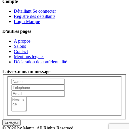
Compte
Détaillant Se connecter
Registre des détaillants
Login Marque
D'autres pages
A propos
Salons
Contact
Mentions légales
Déclaration de confidentialité
Laissez-nous un message
Envoyer
© 2026 by Manta. All Rights Reserved.