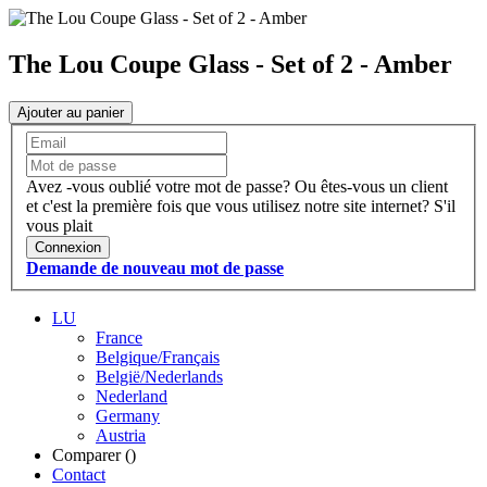
The Lou Coupe Glass - Set of 2 - Amber
Ajouter au panier
Avez -vous oublié votre mot de passe?
Ou êtes-vous un client
et c'est la première fois que vous utilisez notre site internet?
S'il
vous plait
Connexion
Demande de nouveau mot de passe
LU
France
Belgique/Français
België/Nederlands
Nederland
Germany
Austria
Comparer (
)
Contact