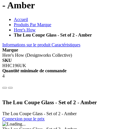
- Amber
Accueil
Produits Par Marque
Here's How
The Lou Coupe Glass - Set of 2 - Amber
Informations sur le produit
Caractéristiques
Marque
Here's How (Designworks Collective)
SKU
HHC196UK
Quantité minimale de commande
4
The Lou Coupe Glass - Set of 2 - Amber
The Lou Coupe Glass - Set of 2 - Amber
Connexion pour le prix