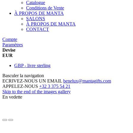
Catalogue
Conditions de Vente
À PROPOS DE MANTA
SALONS
À PROPOS DE MANTA
CONTACT
Compte
Paramètres
Devise
EUR
GBP - livre sterling
Basculer la navigation
ECRIVEZ-NOUS UN EMAIL
benelux@mantagifts.com
APPELEZ-NOUS
+32 3 375 54 21
Skip to the end of the images gallery
En vedette