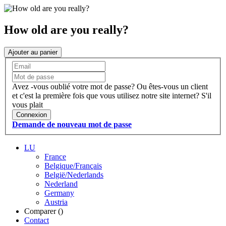
How old are you really?
Ajouter au panier
Avez -vous oublié votre mot de passe?
Ou êtes-vous un client
et c'est la première fois que vous utilisez notre site internet?
S'il
vous plait
Connexion
Demande de nouveau mot de passe
LU
France
Belgique/Français
België/Nederlands
Nederland
Germany
Austria
Comparer (
)
Contact