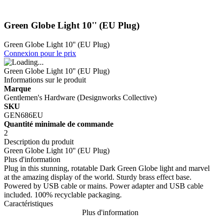
Green Globe Light 10'' (EU Plug)
Green Globe Light 10'' (EU Plug)
Connexion pour le prix
Green Globe Light 10'' (EU Plug)
Informations sur le produit
Marque
Gentlemen's Hardware (Designworks Collective)
SKU
GEN686EU
Quantité minimale de commande
2
Description du produit
Green Globe Light 10'' (EU Plug)
Plus d'information
Plug in this stunning, rotatable Dark Green Globe light and marvel
at the amazing display of the world. Sturdy brass effect base.
Powered by USB cable or mains. Power adapter and USB cable
included. 100% recyclable packaging.
Caractéristiques
Plus d'information