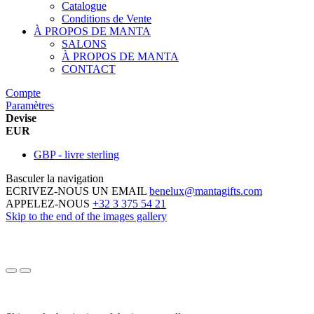
Catalogue
Conditions de Vente
À PROPOS DE MANTA
SALONS
À PROPOS DE MANTA
CONTACT
Compte
Paramètres
Devise
EUR
GBP - livre sterling
Basculer la navigation
ECRIVEZ-NOUS UN EMAIL
benelux@mantagifts.com
APPELEZ-NOUS
+32 3 375 54 21
Skip to the end of the images gallery