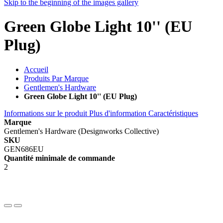
Skip to the beginning of the images gallery
Green Globe Light 10'' (EU
Plug)
Accueil
Produits Par Marque
Gentlemen's Hardware
Green Globe Light 10'' (EU Plug)
Informations sur le produit
Plus d'information
Caractéristiques
Marque
Gentlemen's Hardware (Designworks Collective)
SKU
GEN686EU
Quantité minimale de commande
2