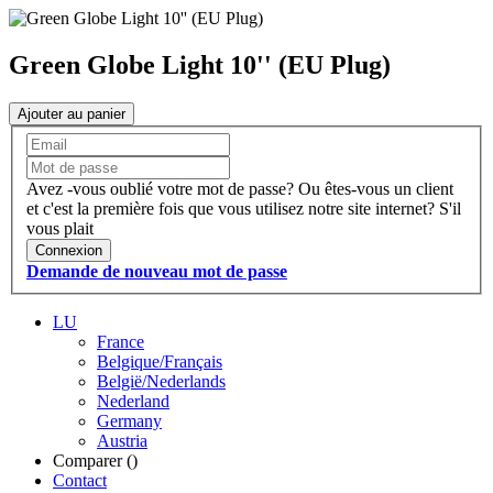
Green Globe Light 10'' (EU Plug)
Ajouter au panier
Avez -vous oublié votre mot de passe?
Ou êtes-vous un client
et c'est la première fois que vous utilisez notre site internet?
S'il
vous plait
Connexion
Demande de nouveau mot de passe
LU
France
Belgique/Français
België/Nederlands
Nederland
Germany
Austria
Comparer (
)
Contact