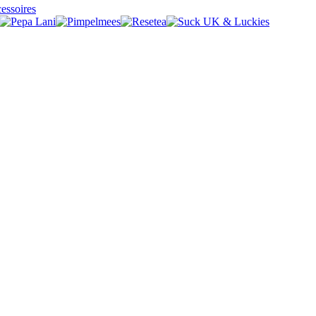
essoires