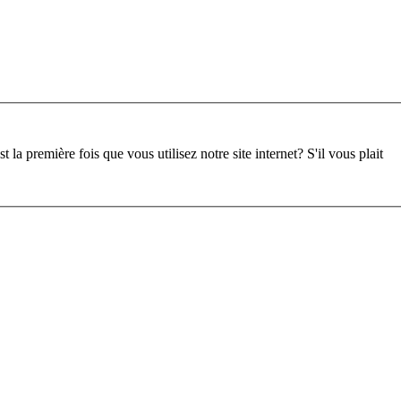
st la première fois que vous utilisez notre site internet?
S'il vous plait