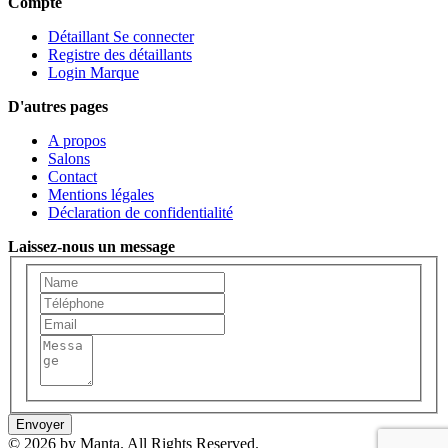
Compte
Détaillant Se connecter
Registre des détaillants
Login Marque
D'autres pages
A propos
Salons
Contact
Mentions légales
Déclaration de confidentialité
Laissez-nous un message
Envoyer
© 2026 by Manta. All Rights Reserved.