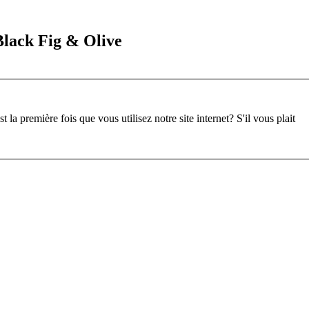
Black Fig & Olive
st la première fois que vous utilisez notre site internet?
S'il vous plait