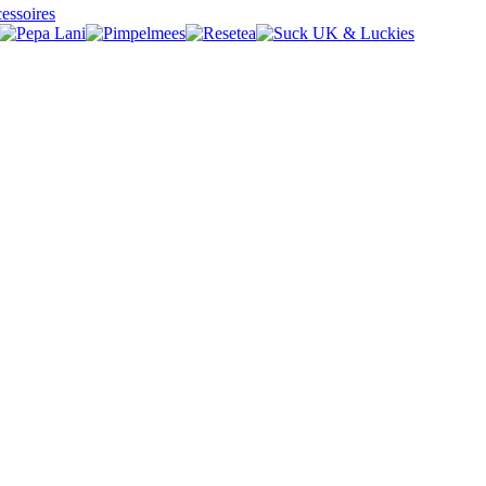
essoires