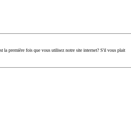
st la première fois que vous utilisez notre site internet?
S'il vous plait