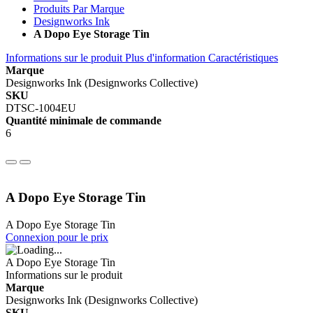
Produits Par Marque
Designworks Ink
A Dopo Eye Storage Tin
Informations sur le produit
Plus d'information
Caractéristiques
Marque
Designworks Ink (Designworks Collective)
SKU
DTSC-1004EU
Quantité minimale de commande
6
A Dopo Eye Storage Tin
A Dopo Eye Storage Tin
Connexion pour le prix
A Dopo Eye Storage Tin
Informations sur le produit
Marque
Designworks Ink (Designworks Collective)
SKU