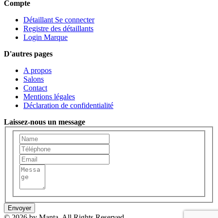
Compte
Détaillant Se connecter
Registre des détaillants
Login Marque
D'autres pages
A propos
Salons
Contact
Mentions légales
Déclaration de confidentialité
Laissez-nous un message
Envoyer
© 2026 by Manta. All Rights Reserved.