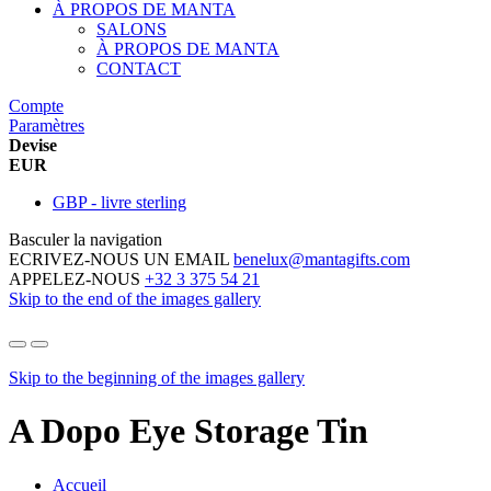
À PROPOS DE MANTA
SALONS
À PROPOS DE MANTA
CONTACT
Compte
Paramètres
Devise
EUR
GBP - livre sterling
Basculer la navigation
ECRIVEZ-NOUS UN EMAIL
benelux@mantagifts.com
APPELEZ-NOUS
+32 3 375 54 21
Skip to the end of the images gallery
Skip to the beginning of the images gallery
A Dopo Eye Storage Tin
Accueil