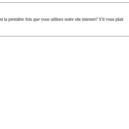
st la première fois que vous utilisez notre site internet?
S'il vous plait