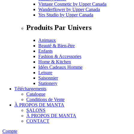
Vintage Cosmetic
by
Upper Canada
Wanderflower
by
Upper Canada
Yes Studio
by
Upper Canada
Produits Par Univers
Animaux
Beauté & Bien-être
Enfants
Fashion & Accessories
Home & Kitchen
Idées Cadeaux Homme
Leisure
Saisonnier
Stationery
Téléchargements
Catalogue
Conditions de Vente
À PROPOS DE MANTA
SALONS
À PROPOS DE MANTA
CONTACT
Compte