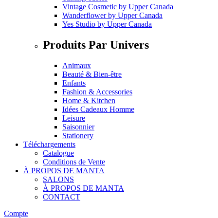
Vintage Cosmetic
by
Upper Canada
Wanderflower
by
Upper Canada
Yes Studio
by
Upper Canada
Produits Par Univers
Animaux
Beauté & Bien-être
Enfants
Fashion & Accessories
Home & Kitchen
Idées Cadeaux Homme
Leisure
Saisonnier
Stationery
Téléchargements
Catalogue
Conditions de Vente
À PROPOS DE MANTA
SALONS
À PROPOS DE MANTA
CONTACT
Compte