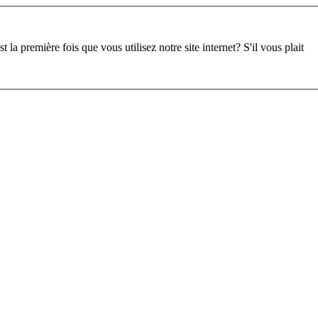
st la première fois que vous utilisez notre site internet?
S'il vous plait