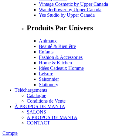
Vintage Cosmetic
by
Upper Canada
Wanderflower
by
Upper Canada
Yes Studio
by
Upper Canada
Produits Par Univers
Animaux
Beauté & Bien-être
Enfants
Fashion & Accessories
Home & Kitchen
Idées Cadeaux Homme
Leisure
Saisonnier
Stationery
Téléchargements
Catalogue
Conditions de Vente
À PROPOS DE MANTA
SALONS
À PROPOS DE MANTA
CONTACT
Compte