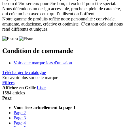
besoin d’être sérieux pour être bon, ni exclusif pour être spécial.
Nous défendons un design accessible, proche et plein de caractère,
qui crée un lien avec ceux qui l’utilisent ou l’offrent.
Notre gamme de produits reflète notre personnalité : conviviale,
amusante, audacieuse, créative et optimiste. C’est tout cela qui nous
rend différents et uniques.
Condition de commande
Voir cette marque lors d'un salon
Télécharger le catalogue
En savoir plus sur cette marque
Filtres
Afficher en
Grille
Liste
1584 articles
Page
Vous lisez actuellement la page
1
Page
2
Page
3
Page
4