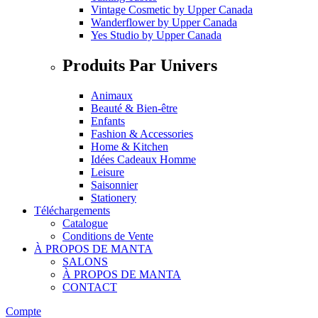
Vintage Cosmetic
by
Upper Canada
Wanderflower
by
Upper Canada
Yes Studio
by
Upper Canada
Produits Par Univers
Animaux
Beauté & Bien-être
Enfants
Fashion & Accessories
Home & Kitchen
Idées Cadeaux Homme
Leisure
Saisonnier
Stationery
Téléchargements
Catalogue
Conditions de Vente
À PROPOS DE MANTA
SALONS
À PROPOS DE MANTA
CONTACT
Compte