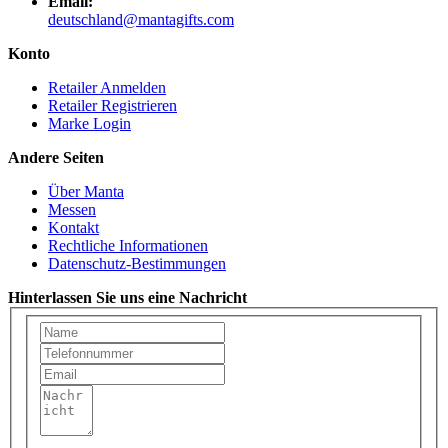
Email:
deutschland@mantagifts.com
Konto
Retailer Anmelden
Retailer Registrieren
Marke Login
Andere Seiten
Über Manta
Messen
Kontakt
Rechtliche Informationen
Datenschutz-Bestimmungen
Hinterlassen Sie uns eine Nachricht