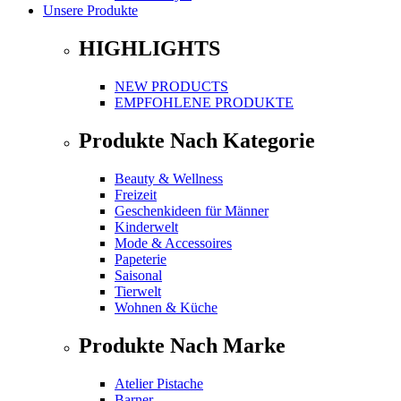
Unsere Produkte
HIGHLIGHTS
NEW PRODUCTS
EMPFOHLENE PRODUKTE
Produkte Nach Kategorie
Beauty & Wellness
Freizeit
Geschenkideen für Männer
Kinderwelt
Mode & Accessoires
Papeterie
Saisonal
Tierwelt
Wohnen & Küche
Produkte Nach Marke
Atelier Pistache
Barner