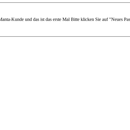
Manta-Kunde und das ist das erste Mal
Bitte klicken Sie auf "Neues Pa