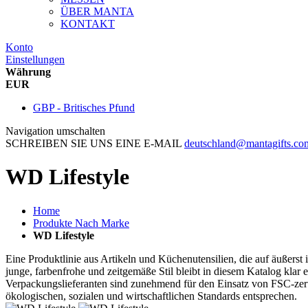
ÜBER MANTA
KONTAKT
Konto
Einstellungen
Währung
EUR
GBP - Britisches Pfund
Navigation umschalten
SCHREIBEN SIE UNS EINE E-MAIL
deutschland@mantagifts.co
WD Lifestyle
Home
Produkte Nach Marke
WD Lifestyle
Eine Produktlinie aus Artikeln und Küchenutensilien, die auf äußers
junge, farbenfrohe und zeitgemäße Stil bleibt in diesem Katalog klar
Verpackungslieferanten sind zunehmend für den Einsatz von FSC-zerti
ökologischen, sozialen und wirtschaftlichen Standards entsprechen.