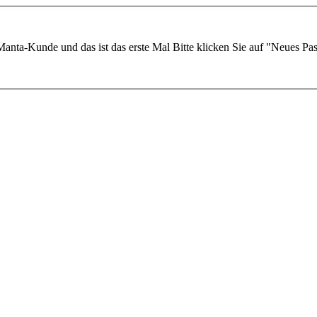
Manta-Kunde und das ist das erste Mal
Bitte klicken Sie auf "Neues Pa