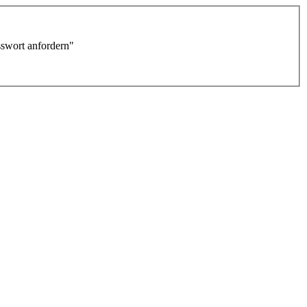
sswort anfordern"