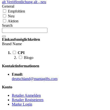
alt
Veröffentlichung alt - neu
General
Empfohlen
Neu
Aktion
Search
Einkaufsmöglichkeiten
Brand Name
CPI
Blogo
Kontaktinformationen
Email:
deutschland@mantagifts.com
Konto
Retailer Anmelden
Retailer Registrieren
Marke Login