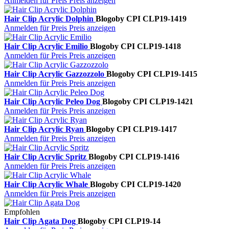
Anmelden für Preis
Preis anzeigen
Hair Clip Acrylic Dolphin
Blogo
by CPI
CLP19-1419
Anmelden für Preis
Preis anzeigen
Hair Clip Acrylic Emilio
Blogo
by CPI
CLP19-1418
Anmelden für Preis
Preis anzeigen
Hair Clip Acrylic Gazzozzolo
Blogo
by CPI
CLP19-1415
Anmelden für Preis
Preis anzeigen
Hair Clip Acrylic Peleo Dog
Blogo
by CPI
CLP19-1421
Anmelden für Preis
Preis anzeigen
Hair Clip Acrylic Ryan
Blogo
by CPI
CLP19-1417
Anmelden für Preis
Preis anzeigen
Hair Clip Acrylic Spritz
Blogo
by CPI
CLP19-1416
Anmelden für Preis
Preis anzeigen
Hair Clip Acrylic Whale
Blogo
by CPI
CLP19-1420
Anmelden für Preis
Preis anzeigen
Empfohlen
Hair Clip Agata Dog
Blogo
by CPI
CLP19-14