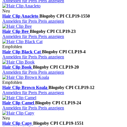
Anmelden für Preis
Preis anzeigen
Neu
Hair Clip Anacleto
Blogo
by CPI
CLP19-1550
Anmelden für Preis
Preis anzeigen
Hair Clip Bee
Blogo
by CPI
CLP19-23
Anmelden für Preis
Preis anzeigen
Empfohlen
Hair Clip Black Cat
Blogo
by CPI
CLP19-4
Anmelden für Preis
Preis anzeigen
Hair Clip Book
Blogo
by CPI
CLP19-20
Anmelden für Preis
Preis anzeigen
Empfohlen
Hair Clip Brown Koala
Blogo
by CPI
CLP19-12
Anmelden für Preis
Preis anzeigen
Hair Clip Camel
Blogo
by CPI
CLP19-24
Anmelden für Preis
Preis anzeigen
Neu
Hair Clip Capy
Blogo
by CPI
CLP19-1551