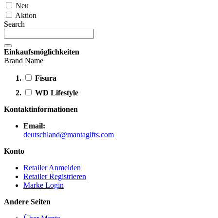
Neu
Aktion
Search
Einkaufsmöglichkeiten
Brand Name
Fisura
WD Lifestyle
Kontaktinformationen
Email:
deutschland@mantagifts.com
Konto
Retailer Anmelden
Retailer Registrieren
Marke Login
Andere Seiten