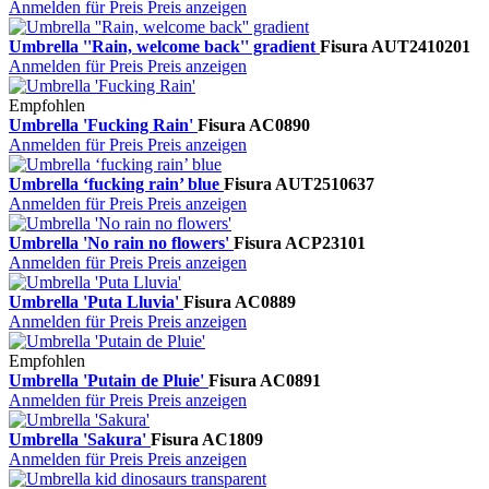
Anmelden für Preis
Preis anzeigen
Umbrella ''Rain, welcome back'' gradient
Fisura
AUT2410201
Anmelden für Preis
Preis anzeigen
Empfohlen
Umbrella 'Fucking Rain'
Fisura
AC0890
Anmelden für Preis
Preis anzeigen
Umbrella ‘fucking rain’ blue
Fisura
AUT2510637
Anmelden für Preis
Preis anzeigen
Umbrella 'No rain no flowers'
Fisura
ACP23101
Anmelden für Preis
Preis anzeigen
Umbrella 'Puta Lluvia'
Fisura
AC0889
Anmelden für Preis
Preis anzeigen
Empfohlen
Umbrella 'Putain de Pluie'
Fisura
AC0891
Anmelden für Preis
Preis anzeigen
Umbrella 'Sakura'
Fisura
AC1809
Anmelden für Preis
Preis anzeigen