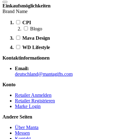
Einkaufsmöglichkeiten
Brand Name
CPI
Blogo
Mava Design
WD Lifestyle
Kontaktinformationen
Email:
deutschland@mantagifts.com
Konto
Retailer Anmelden
Retailer Registrieren
Marke Login
Andere Seiten
Über Manta
Messen
Kontakt