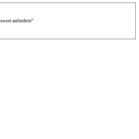
sswort anfordern"