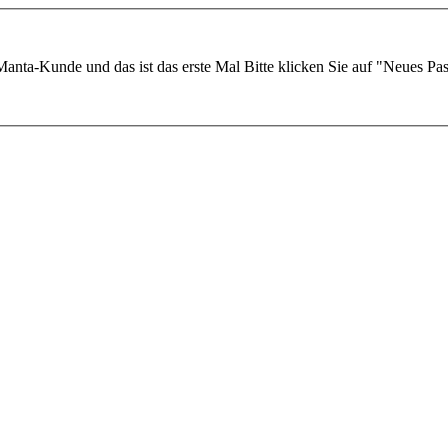
Manta-Kunde und das ist das erste Mal
Bitte klicken Sie auf "Neues Pa