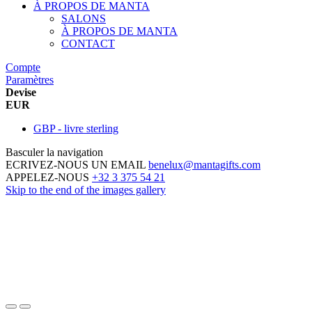
À PROPOS DE MANTA
SALONS
À PROPOS DE MANTA
CONTACT
Compte
Paramètres
Devise
EUR
GBP - livre sterling
Basculer la navigation
ECRIVEZ-NOUS UN EMAIL
benelux@mantagifts.com
APPELEZ-NOUS
+32 3 375 54 21
Skip to the end of the images gallery