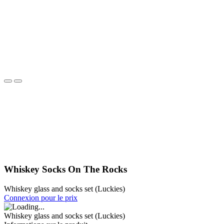
Whiskey Socks On The Rocks
Whiskey glass and socks set (Luckies)
Connexion pour le prix
Whiskey glass and socks set (Luckies)