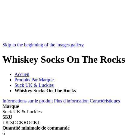
Skip to the beginning of the images gallery
Whiskey Socks On The Rocks
Accueil
Produits Par Marque
Suck UK & Luckies
Whiskey Socks On The Rocks
Informations sur le produit
Plus d'information
Caractéristiques
Marque
Suck UK & Luckies
SKU
LK SOCKROCK1
Quantité minimale de commande
6