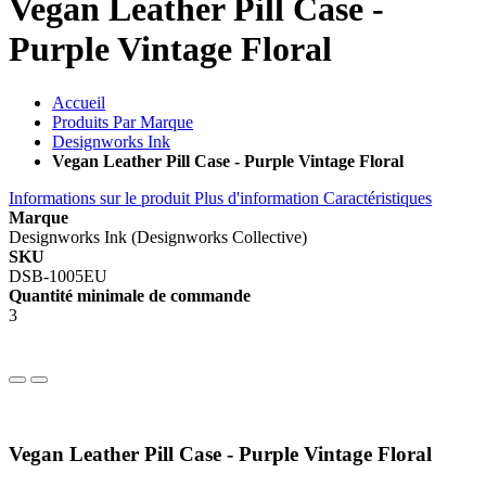
Vegan Leather Pill Case -
Purple Vintage Floral
Accueil
Produits Par Marque
Designworks Ink
Vegan Leather Pill Case - Purple Vintage Floral
Informations sur le produit
Plus d'information
Caractéristiques
Marque
Designworks Ink (Designworks Collective)
SKU
DSB-1005EU
Quantité minimale de commande
3
Vegan Leather Pill Case - Purple Vintage Floral