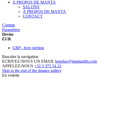
À PROPOS DE MANTA
SALONS
À PROPOS DE MANTA
CONTACT
Compte
Paramètres
Devise
EUR
GBP - livre sterling
Basculer la navigation
ECRIVEZ-NOUS UN EMAIL
benelux@mantagifts.com
APPELEZ-NOUS
+32 3 375 54 21
Skip to the end of the images gallery
En vedette