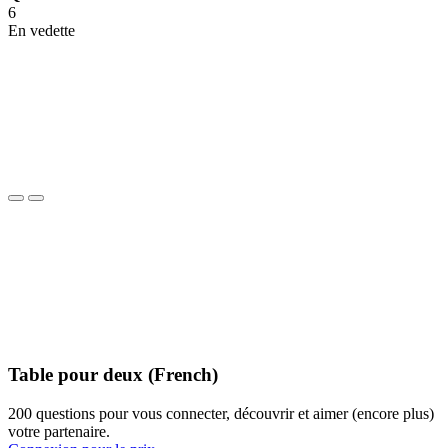
6
En vedette
Table pour deux (French)
200 questions pour vous connecter, découvrir et aimer (encore plus)
votre partenaire.