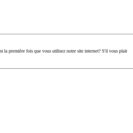
st la première fois que vous utilisez notre site internet?
S'il vous plait