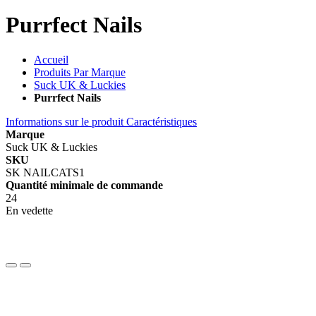
Purrfect Nails
Accueil
Produits Par Marque
Suck UK & Luckies
Purrfect Nails
Informations sur le produit
Caractéristiques
Marque
Suck UK & Luckies
SKU
SK NAILCATS1
Quantité minimale de commande
24
En vedette