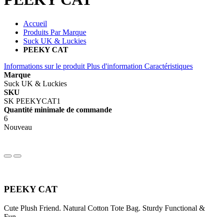
Accueil
Produits Par Marque
Suck UK & Luckies
PEEKY CAT
Informations sur le produit
Plus d'information
Caractéristiques
Marque
Suck UK & Luckies
SKU
SK PEEKYCAT1
Quantité minimale de commande
6
Nouveau
PEEKY CAT
Cute Plush Friend. Natural Cotton Tote Bag. Sturdy Functional &
Fun