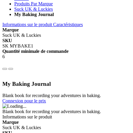
Produits Par Marque
Suck UK & Luckies
My Baking Journal
Informations sur le produit
Caractéristiques
Marque
Suck UK & Luckies
SKU
SK MYBAKE1
Quantité minimale de commande
6
My Baking Journal
Blank book for recording your adventures in baking.
Connexion pour le prix
Blank book for recording your adventures in baking.
Informations sur le produit
Marque
Suck UK & Luckies
SKU